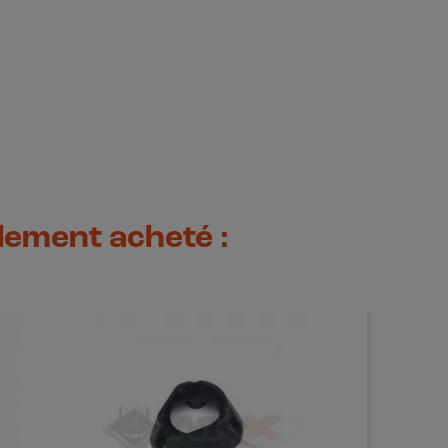
alement acheté :