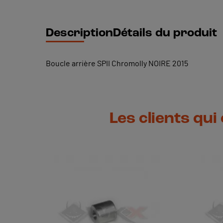
Description
Détails du produit
Boucle arrière SPII Chromolly NOIRE 2015
Les clients qui