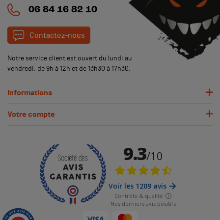
06 84 16 82 10
Contactez-nous
Notre service client est ouvert du lundi au
vendredi, de 9h à 12h et de 13h30 à 17h30.
Informations
(6 avis)
Votre compte