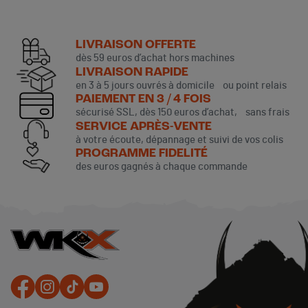
LIVRAISON OFFERTE
dès 59 euros d’achat hors machines
LIVRAISON RAPIDE
en 3 à 5 jours ouvrés à domicile ou point relais
PAIEMENT EN 3 / 4 FOIS
sécurisé SSL, dès 150 euros d’achat, sans frais
SERVICE APRÈS-VENTE
à votre écoute, dépannage et suivi de vos colis
PROGRAMME FIDELITÉ
des euros gagnés à chaque commande