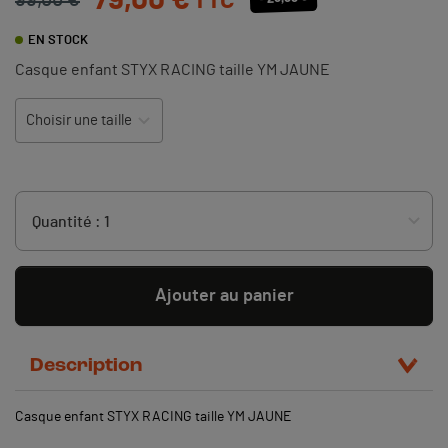
79,00 €
TTC
99,00 €
EN STOCK
Casque enfant STYX RACING taille YM JAUNE
Ajouter au panier
Description
Casque enfant STYX RACING taille YM JAUNE