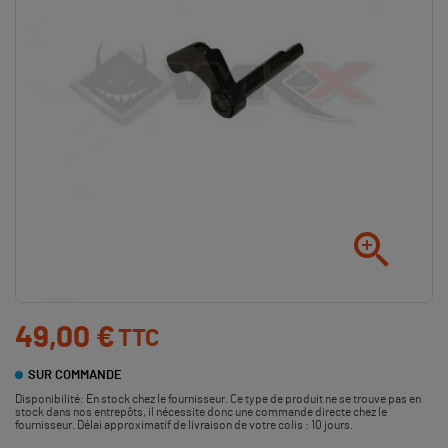

49,00 €
TTC
SUR COMMANDE
Disponibilité:
En stock chez le fournisseur. Ce type de produit ne se trouve pas en
stock dans nos entrepôts, il nécessite donc une commande directe chez le
fournisseur. Délai approximatif de livraison de votre colis : 10 jours.