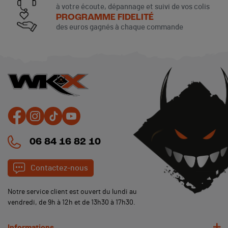
à votre écoute, dépannage et suivi de vos colis
PROGRAMME FIDELITÉ
des euros gagnés à chaque commande
(1 avis)
06 84 16 82 10
Contactez-nous
Notre service client est ouvert du lundi au
vendredi, de 9h à 12h et de 13h30 à 17h30.
Informations