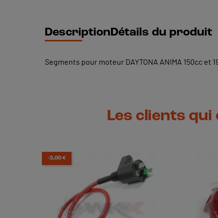
Description
Détails du produit
Segments pour moteur DAYTONA ANIMA 150cc et 1
Les clients qui
-3,00 €