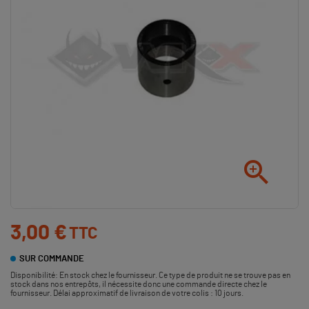

3,00 €
TTC
SUR COMMANDE
Disponibilité:
En stock chez le fournisseur. Ce type de produit ne se trouve pas en
stock dans nos entrepôts, il nécessite donc une commande directe chez le
fournisseur. Délai approximatif de livraison de votre colis : 10 jours.