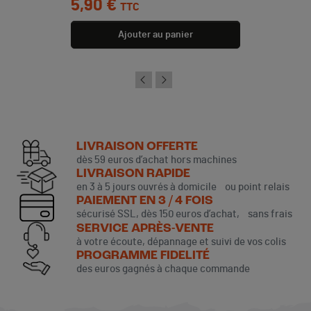
5,90 €
TTC
Ajouter au panier
LIVRAISON OFFERTE
dès 59 euros d’achat hors machines
LIVRAISON RAPIDE
en 3 à 5 jours ouvrés à domicile ou point relais
PAIEMENT EN 3 / 4 FOIS
sécurisé SSL, dès 150 euros d’achat, sans frais
SERVICE APRÈS-VENTE
à votre écoute, dépannage et suivi de vos colis
PROGRAMME FIDELITÉ
des euros gagnés à chaque commande