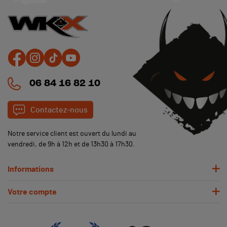
06 84 16 82 10
Contactez-nous
Notre service client est ouvert du lundi au
vendredi, de 9h à 12h et de 13h30 à 17h30.
Informations
Votre compte