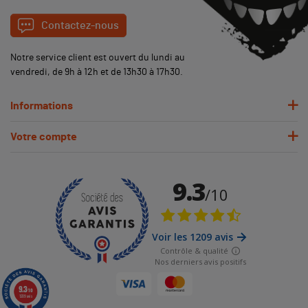
Contactez-nous
Notre service client est ouvert du lundi au
vendredi, de 9h à 12h et de 13h30 à 17h30.
Informations
Votre compte
9.3
/10
1209 avis