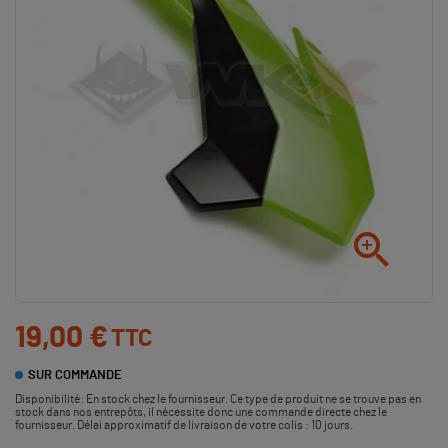

19,00 €
TTC
SUR COMMANDE
Disponibilité:
En stock chez le fournisseur. Ce type de produit ne se trouve pas en
stock dans nos entrepôts, il nécessite donc une commande directe chez le
fournisseur. Délai approximatif de livraison de votre colis : 10 jours.