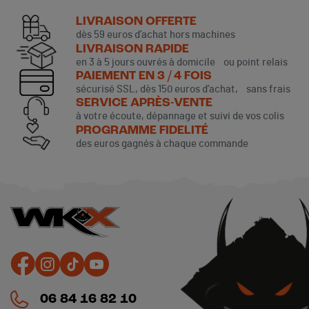
LIVRAISON OFFERTE
dès 59 euros d’achat hors machines
LIVRAISON RAPIDE
en 3 à 5 jours ouvrés à domicile ou point relais
PAIEMENT EN 3 / 4 FOIS
sécurisé SSL, dès 150 euros d’achat, sans frais
SERVICE APRÈS-VENTE
à votre écoute, dépannage et suivi de vos colis
PROGRAMME FIDELITÉ
des euros gagnés à chaque commande
06 84 16 82 10