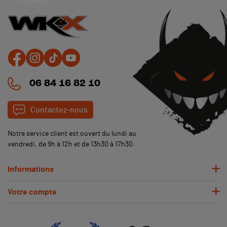
06 84 16 82 10
Contactez-nous
Notre service client est ouvert du lundi au
vendredi, de 9h à 12h et de 13h30 à 17h30.
Informations
Votre compte