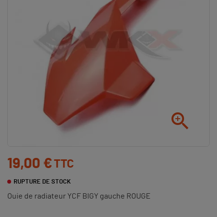

19,00 €
TTC
RUPTURE DE STOCK
Ouie de radiateur YCF BIGY gauche ROUGE