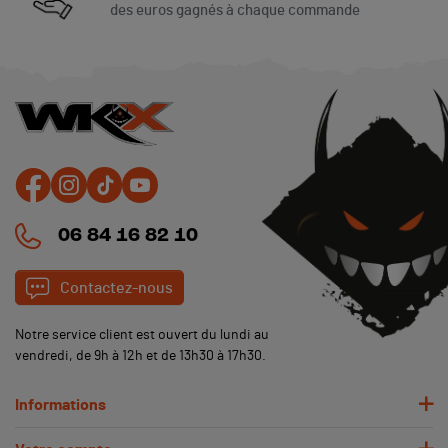
des euros gagnés à chaque commande
06 84 16 82 10
Contactez-nous
Notre service client est ouvert du lundi au
vendredi, de 9h à 12h et de 13h30 à 17h30.
Informations