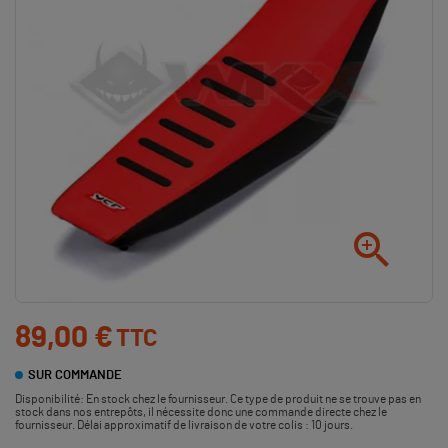

89,00 €
TTC
SUR COMMANDE
Disponibilité:
En stock chez le fournisseur. Ce type de produit ne se trouve pas en
stock dans nos entrepôts, il nécessite donc une commande directe chez le
fournisseur. Délai approximatif de livraison de votre colis : 10 jours.