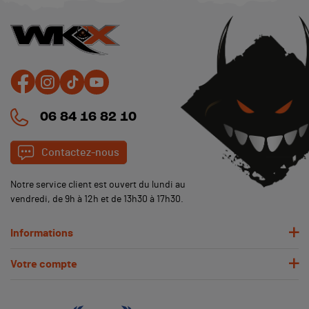
06 84 16 82 10
Contactez-nous
Notre service client est ouvert du lundi au
vendredi, de 9h à 12h et de 13h30 à 17h30.
Informations
Votre compte