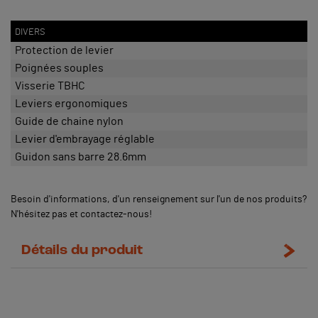
DIVERS
Protection de levier
Poignées souples
Visserie TBHC
Leviers ergonomiques
Guide de chaine nylon
Levier d'embrayage réglable
Guidon sans barre 28.6mm
Besoin d'informations, d'un renseignement sur l'un de nos produits?
N'hésitez pas et contactez-nous!
Détails du produit