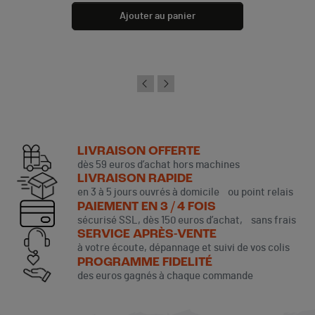
Ajouter au panier
LIVRAISON OFFERTE
dès 59 euros d’achat hors machines
LIVRAISON RAPIDE
en 3 à 5 jours ouvrés à domicile ou point relais
PAIEMENT EN 3 / 4 FOIS
sécurisé SSL, dès 150 euros d’achat, sans frais
SERVICE APRÈS-VENTE
à votre écoute, dépannage et suivi de vos colis
PROGRAMME FIDELITÉ
des euros gagnés à chaque commande