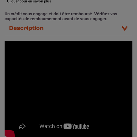
Cliquer pour en savoir plus
Un crédit vous engage et doit être remboursé. Vérifiez vos
capacités de remboursement avant de vous engager.
Description