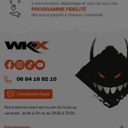
à votre écoute, dépannage et suivi de vos colis
PROGRAMME FIDELITÉ
des euros gagnés à chaque commande
06 84 16 82 10
Contactez-nous
Notre service client est ouvert du lundi au
vendredi, de 9h à 12h et de 13h30 à 17h30.
Informations