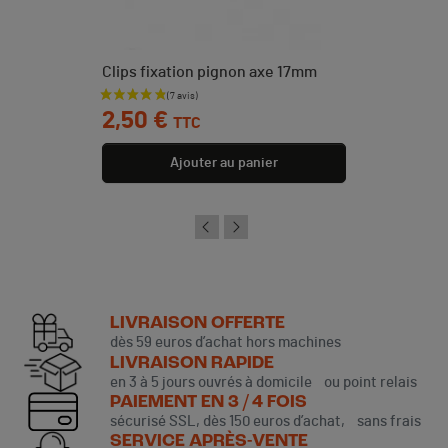
Clips fixation pignon axe 17mm
Prix
2,50 €
TTC
Ajouter au panier
LIVRAISON OFFERTE
dès 59 euros d’achat hors machines
LIVRAISON RAPIDE
en 3 à 5 jours ouvrés à domicile ou point relais
PAIEMENT EN 3 / 4 FOIS
sécurisé SSL, dès 150 euros d’achat, sans frais
SERVICE APRÈS-VENTE