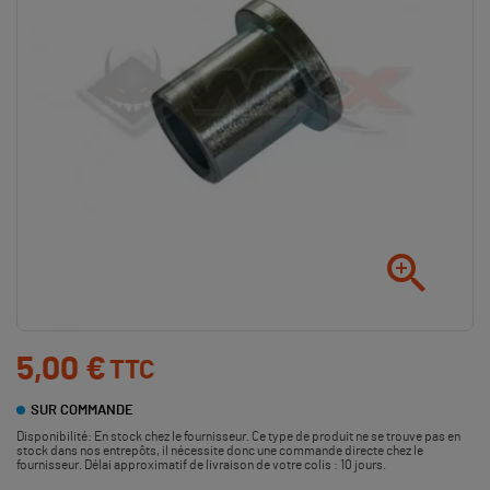

5,00 €
TTC
SUR COMMANDE
Disponibilité:
En stock chez le fournisseur. Ce type de produit ne se trouve pas en
stock dans nos entrepôts, il nécessite donc une commande directe chez le
fournisseur. Délai approximatif de livraison de votre colis : 10 jours.