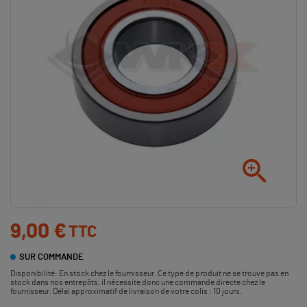

9,00 €
TTC
SUR COMMANDE
Disponibilité:
En stock chez le fournisseur. Ce type de produit ne se trouve pas en
stock dans nos entrepôts, il nécessite donc une commande directe chez le
fournisseur. Délai approximatif de livraison de votre colis : 10 jours.