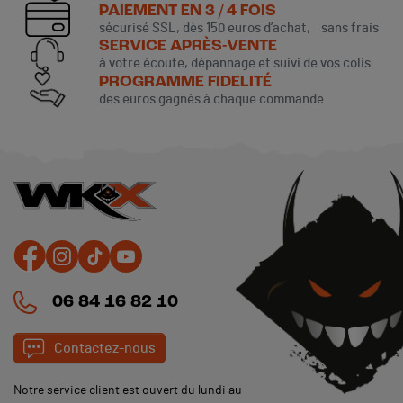
PAIEMENT EN 3 / 4 FOIS
sécurisé SSL, dès 150 euros d’achat, sans frais
SERVICE APRÈS-VENTE
à votre écoute, dépannage et suivi de vos colis
PROGRAMME FIDELITÉ
des euros gagnés à chaque commande
(1 avis)
06 84 16 82 10
Contactez-nous
Notre service client est ouvert du lundi au