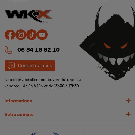
06 84 16 82 10
Contactez-nous
Notre service client est ouvert du lundi au
vendredi, de 9h à 12h et de 13h30 à 17h30.
Informations
Votre compte