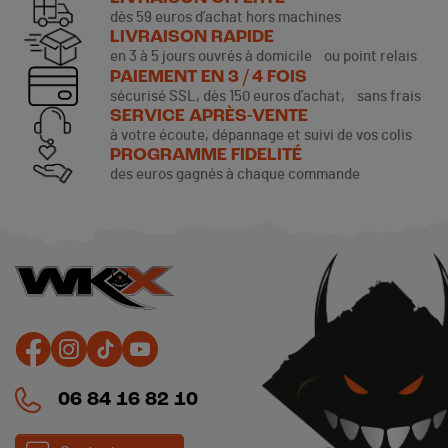
dès 59 euros d’achat hors machines
LIVRAISON RAPIDE
en 3 à 5 jours ouvrés à domicile ou point relais
PAIEMENT EN 3 / 4 FOIS
sécurisé SSL, dès 150 euros d’achat, sans frais
SERVICE APRÈS-VENTE
à votre écoute, dépannage et suivi de vos colis
PROGRAMME FIDELITÉ
des euros gagnés à chaque commande
06 84 16 82 10