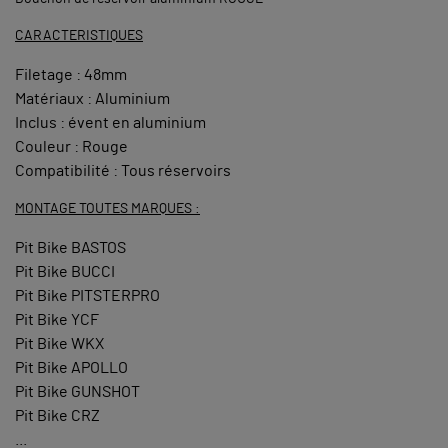
CARACTERISTIQUES
Filetage : 48mm
Matériaux : Aluminium
Inclus : évent en aluminium
Couleur : Rouge
Compatibilité : Tous réservoirs
MONTAGE TOUTES MARQUES :
Pit Bike BASTOS
Pit Bike BUCCI
Pit Bike PITSTERPRO
Pit Bike YCF
Pit Bike WKX
Pit Bike APOLLO
Pit Bike GUNSHOT
Pit Bike CRZ
...