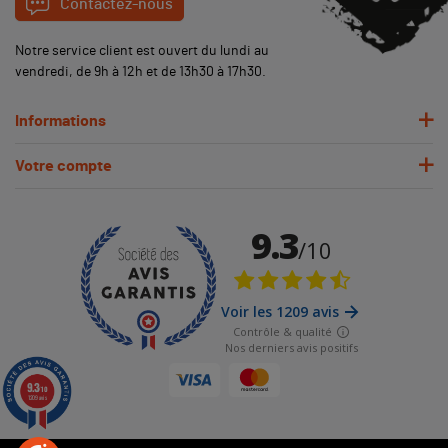
Contactez-nous
Notre service client est ouvert du lundi au
vendredi, de 9h à 12h et de 13h30 à 17h30.
Informations
Votre compte
(1 avis)
9.3
/10
1209 avis