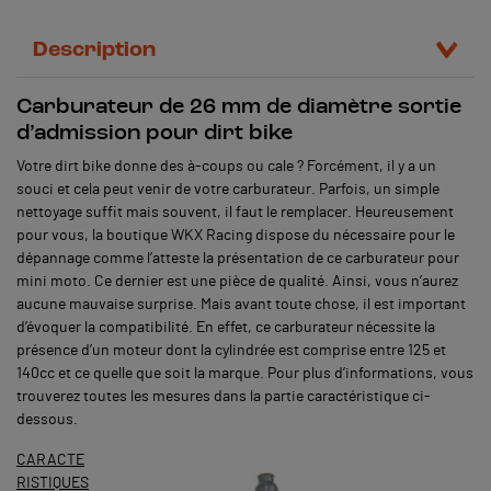
Description
Carburateur de 26 mm de diamètre sortie
d’admission pour dirt bike
Votre dirt bike donne des à-coups ou cale ? Forcément, il y a un
souci et cela peut venir de votre carburateur. Parfois, un simple
nettoyage suffit mais souvent, il faut le remplacer. Heureusement
pour vous, la boutique WKX Racing dispose du nécessaire pour le
dépannage comme l’atteste la présentation de ce carburateur pour
mini moto. Ce dernier est une pièce de qualité. Ainsi, vous n’aurez
aucune mauvaise surprise. Mais avant toute chose, il est important
d’évoquer la compatibilité. En effet, ce carburateur nécessite la
présence d’un moteur dont la cylindrée est comprise entre 125 et
140cc et ce quelle que soit la marque. Pour plus d’informations, vous
trouverez toutes les mesures dans la partie caractéristique ci-
dessous.
CARACTE
RISTIQUES