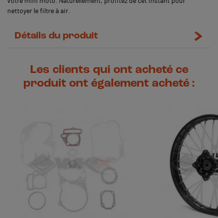
votre mini moto. Naturellement, profitez de cet instant pour
nettoyer le filtre à air.
Détails du produit
Les clients qui ont acheté ce
produit ont également acheté :