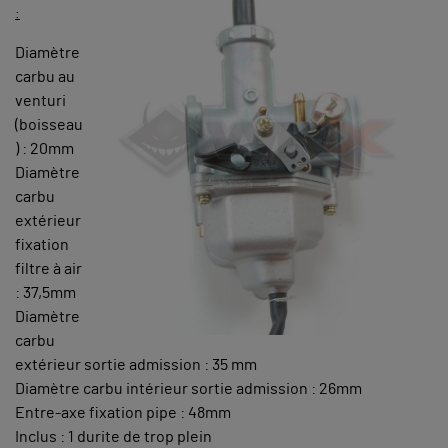
:
Diamètre
carbu au
venturi
(boisseau
) : 20mm
Diamètre
carbu
extérieur
fixation
filtre à air
: 37,5mm
Diamètre
carbu
extérieur sortie admission : 35 mm
Diamètre carbu intérieur sortie admission : 26mm
Entre-axe fixation pipe : 48mm
Inclus : 1 durite de trop plein