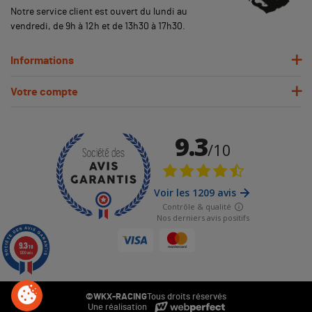
Notre service client est ouvert du lundi au
vendredi, de 9h à 12h et de 13h30 à 17h30.
Informations
Votre compte
9.3
/10
1209 avis
©WKX-RACING
Tous droits réservés
Une réalisation