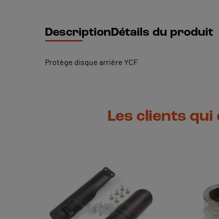
Description
Détails du produit
Protège disque arrière YCF
Les clients qui