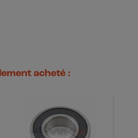
alement acheté :