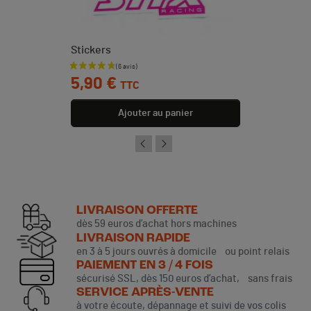
Stickers
Prix
5,90 €
TTC
Ajouter au panier
LIVRAISON OFFERTE
dès 59 euros d’achat hors machines
LIVRAISON RAPIDE
en 3 à 5 jours ouvrés à domicile ou point relais
PAIEMENT EN 3 / 4 FOIS
sécurisé SSL, dès 150 euros d’achat, sans frais
SERVICE APRÈS-VENTE
à votre écoute, dépannage et suivi de vos colis