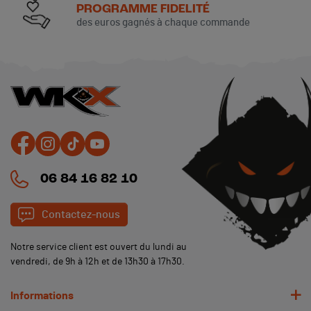
PROGRAMME FIDELITÉ
des euros gagnés à chaque commande
(10 avis)
06 84 16 82 10
Contactez-nous
Notre service client est ouvert du lundi au
vendredi, de 9h à 12h et de 13h30 à 17h30.
Informations