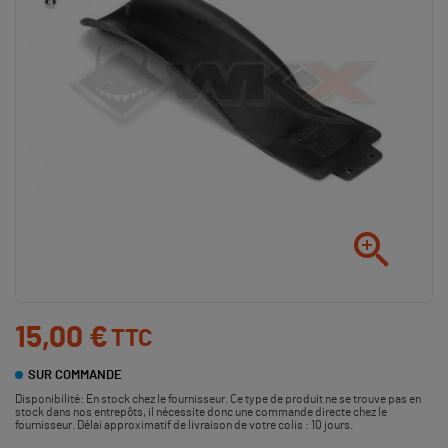

15,00 €
TTC
SUR COMMANDE
Disponibilité:
En stock chez le fournisseur. Ce type de produit ne se trouve pas en
stock dans nos entrepôts, il nécessite donc une commande directe chez le
fournisseur. Délai approximatif de livraison de votre colis : 10 jours.