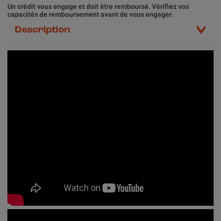
Un crédit vous engage et doit être remboursé. Vérifiez vos
capacités de remboursement avant de vous engager.
Description