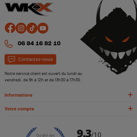
06 84 16 82 10
Contactez-nous
Notre service client est ouvert du lundi au
vendredi, de 9h à 12h et de 13h30 à 17h30.
Informations
Votre compte