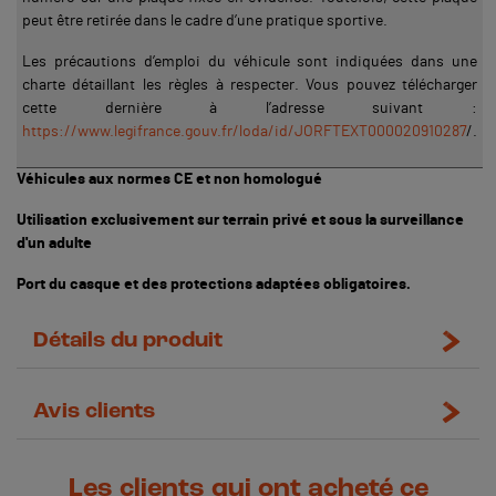
peut être retirée dans le cadre d’une pratique sportive.
Les précautions d’emploi du véhicule sont indiquées dans une
charte détaillant les règles à respecter. Vous pouvez télécharger
cette dernière à l’adresse suivant :
https://www.legifrance.gouv.fr/loda/id/JORFTEXT000020910287
/.
Véhicules aux normes CE et non homologué
Utilisation exclusivement sur terrain privé et sous la surveillance
d'un adulte
Port du casque et des protections adaptées obligatoires.
Détails du produit
Avis clients
Les clients qui ont acheté ce