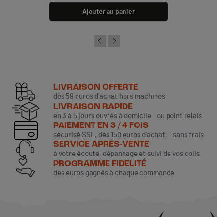
Ajouter au panier
LIVRAISON OFFERTE
dès 59 euros d’achat hors machines
LIVRAISON RAPIDE
en 3 à 5 jours ouvrés à domicile ou point relais
PAIEMENT EN 3 / 4 FOIS
sécurisé SSL, dès 150 euros d’achat, sans frais
SERVICE APRÈS-VENTE
à votre écoute, dépannage et suivi de vos colis
PROGRAMME FIDELITÉ
des euros gagnés à chaque commande