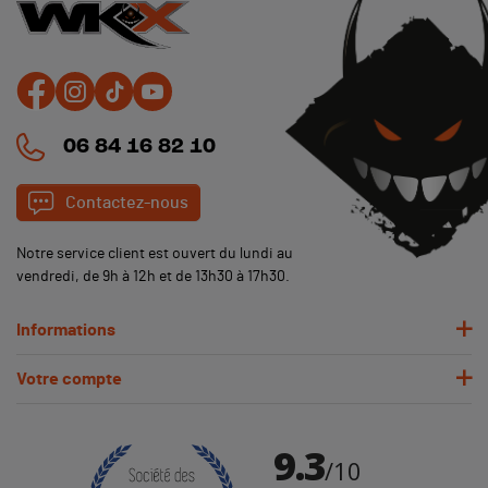
06 84 16 82 10
Contactez-nous
Notre service client est ouvert du lundi au
vendredi, de 9h à 12h et de 13h30 à 17h30.
Informations
Votre compte