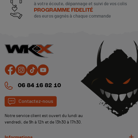
à votre écoute, dépannage et suivi de vos colis
PROGRAMME FIDELITÉ
des euros gagnés à chaque commande
(11 avis)
06 84 16 82 10
Contactez-nous
Notre service client est ouvert du lundi au
vendredi, de 9h à 12h et de 13h30 à 17h30.
Informations