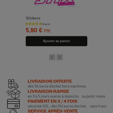
Stickers
Prix
5,90 €
TTC
Ajouter au panier
LIVRAISON OFFERTE
dès 59 euros d’achat hors machines
LIVRAISON RAPIDE
en 3 à 5 jours ouvrés à domicile ou point relais
PAIEMENT EN 3 / 4 FOIS
sécurisé SSL, dès 150 euros d’achat, sans frais
SERVICE APRÈS-VENTE