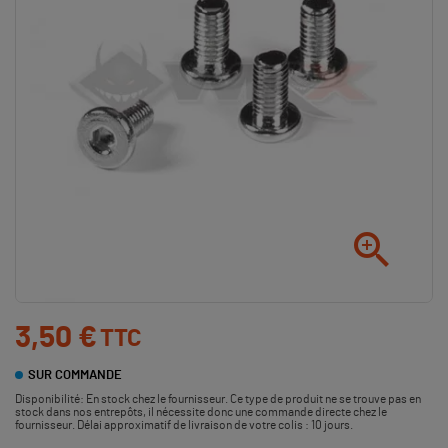

3,50 €
TTC
SUR COMMANDE
Disponibilité:
En stock chez le fournisseur. Ce type de produit ne se trouve pas en
stock dans nos entrepôts, il nécessite donc une commande directe chez le
fournisseur. Délai approximatif de livraison de votre colis : 10 jours.