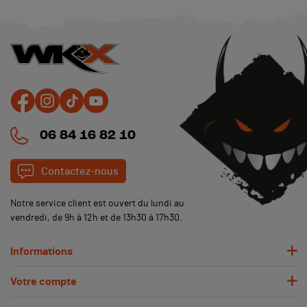
06 84 16 82 10
Contactez-nous
Notre service client est ouvert du lundi au
vendredi, de 9h à 12h et de 13h30 à 17h30.
Informations
Votre compte