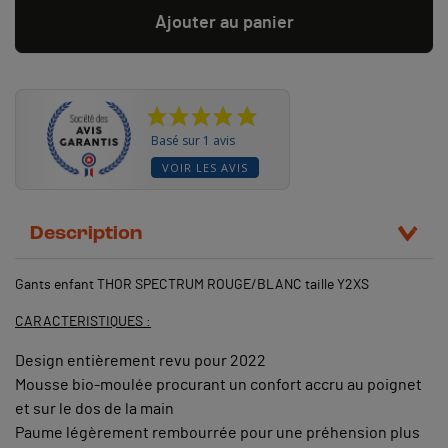
Ajouter au panier
Basé sur 1 avis
VOIR LES AVIS
Description
Gants enfant THOR SPECTRUM ROUGE/BLANC taille Y2XS
CARACTERISTIQUES :
Design entièrement revu pour 2022
Mousse bio-moulée procurant un confort accru au poignet
et sur le dos de la main
Paume légèrement rembourrée pour une préhension plus