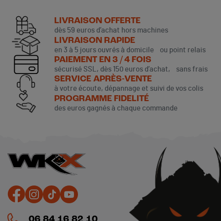
LIVRAISON OFFERTE
dès 59 euros d’achat hors machines
LIVRAISON RAPIDE
en 3 à 5 jours ouvrés à domicile ou point relais
PAIEMENT EN 3 / 4 FOIS
sécurisé SSL, dès 150 euros d’achat, sans frais
SERVICE APRÈS-VENTE
à votre écoute, dépannage et suivi de vos colis
PROGRAMME FIDELITÉ
des euros gagnés à chaque commande
06 84 16 82 10