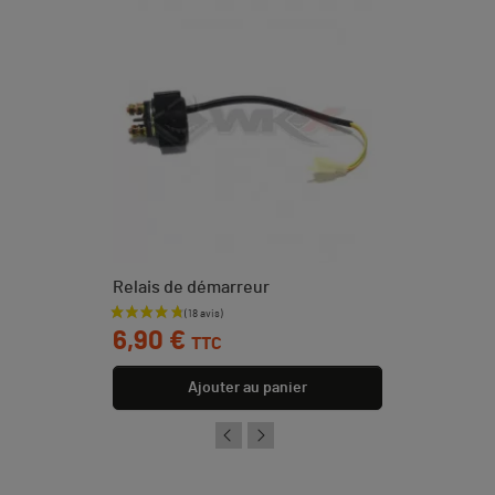
Relais de démarreur
Prix
6,90 €
TTC
Ajouter au panier