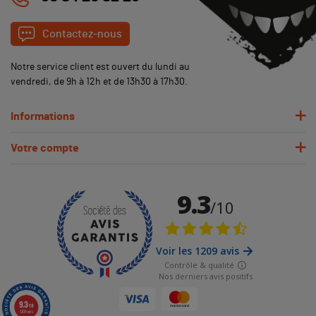
Contactez-nous
Notre service client est ouvert du lundi au
vendredi, de 9h à 12h et de 13h30 à 17h30.
Informations
Votre compte
9.3
/10
1209 avis