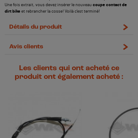
Une fois extrait, vous devez insérer le nouveau
coupe contact de
dirt bike
et rebrancher la cosse! Voilà c’est terminé!
Détails du produit
Avis clients
Les clients qui ont acheté ce
produit ont également acheté :