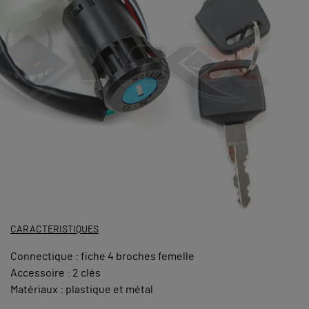
CARACTERISTIQUES
Connectique : fiche 4 broches femelle
Accessoire : 2 clés
Matériaux : plastique et métal