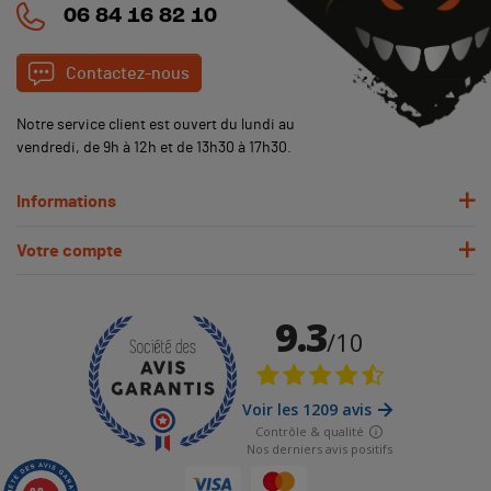
06 84 16 82 10
Contactez-nous
Notre service client est ouvert du lundi au
vendredi, de 9h à 12h et de 13h30 à 17h30.
Informations
Votre compte