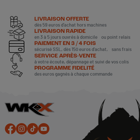
LIVRAISON OFFERTE
dès 59 euros d’achat hors machines
LIVRAISON RAPIDE
en 3 à 5 jours ouvrés à domicile ou point relais
PAIEMENT EN 3 / 4 FOIS
sécurisé SSL, dès 150 euros d’achat, sans frais
SERVICE APRÈS-VENTE
à votre écoute, dépannage et suivi de vos colis
PROGRAMME FIDELITÉ
des euros gagnés à chaque commande