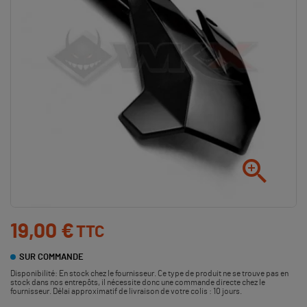

19,00 €
TTC
SUR COMMANDE
Disponibilité:
En stock chez le fournisseur. Ce type de produit ne se trouve pas en
stock dans nos entrepôts, il nécessite donc une commande directe chez le
fournisseur. Délai approximatif de livraison de votre colis : 10 jours.