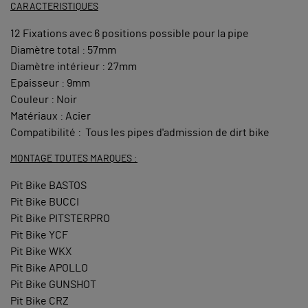
CARACTERISTIQUES
12 Fixations avec 6 positions possible pour la pipe
Diamètre total : 57mm
Diamètre intérieur : 27mm
Epaisseur : 9mm
Couleur : Noir
Matériaux : Acier
Compatibilité : Tous les pipes d'admission de dirt bike
MONTAGE TOUTES MARQUES :
Pit Bike BASTOS
Pit Bike BUCCI
Pit Bike PITSTERPRO
Pit Bike YCF
Pit Bike WKX
Pit Bike APOLLO
Pit Bike GUNSHOT
Pit Bike CRZ