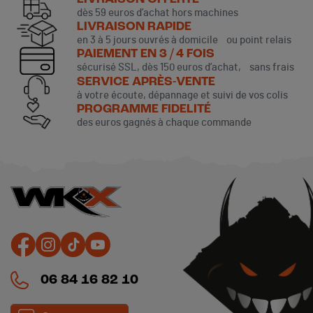
dès 59 euros d’achat hors machines
LIVRAISON RAPIDE
en 3 à 5 jours ouvrés à domicile ou point relais
PAIEMENT EN 3 / 4 FOIS
sécurisé SSL, dès 150 euros d’achat, sans frais
SERVICE APRÈS-VENTE
à votre écoute, dépannage et suivi de vos colis
PROGRAMME FIDELITÉ
des euros gagnés à chaque commande
(1 avis)
06 84 16 82 10