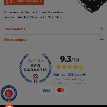
Contactez-nous
Notre service client est ouvert du lundi au
vendredi, de 9h à 12h et de 13h30 à 17h30.
Informations
Votre compte
9.3
/10
1209 avis