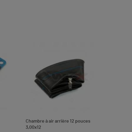
Chambre à air arrière 12 pouces
3,00x12