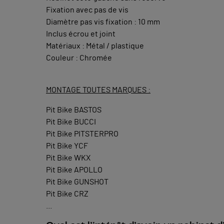
Fixation avec pas de vis
Diamètre pas vis fixation : 10 mm
Inclus écrou et joint
Matériaux : Métal / plastique
Couleur : Chromée
MONTAGE TOUTES MARQUES :
Pit Bike BASTOS
Pit Bike BUCCI
Pit Bike PITSTERPRO
Pit Bike YCF
Pit Bike WKX
Pit Bike APOLLO
Pit Bike GUNSHOT
Pit Bike CRZ
...