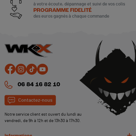
à votre écoute, dépannage et suivi de vos colis
PROGRAMME FIDELITÉ
des euros gagnés à chaque commande
06 84 16 82 10
Contactez-nous
Notre service client est ouvert du lundi au
vendredi, de 9h à 12h et de 13h30 à 17h30.
Informations