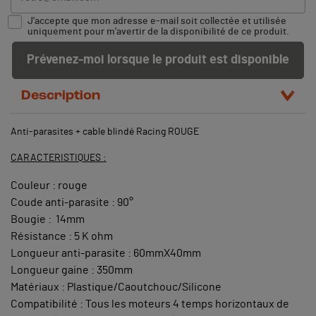
J'accepte que mon adresse e-mail soit collectée et utilisée
uniquement pour m'avertir de la disponibilité de ce produit.
Prévenez-moi lorsque le produit est disponible
Description
Anti-parasites + cable blindé Racing ROUGE
CARACTERISTIQUES :
Couleur : rouge
Coude anti-parasite : 90°
Bougie : 14mm
Résistance : 5 K ohm
Longueur anti-parasite : 60mmX40mm
Longueur gaine : 350mm
Matériaux : Plastique/Caoutchouc/Silicone
Compatibilité : Tous les moteurs 4 temps horizontaux de