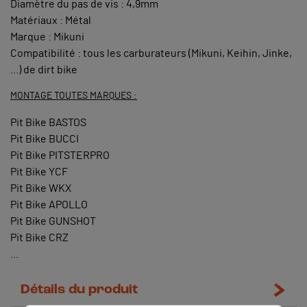
Diamètre du pas de vis : 4,9mm
Matériaux : Métal
Marque : Mikuni
Compatibilité : tous les carburateurs (Mikuni, Keihin, Jinke,
...) de dirt bike
MONTAGE TOUTES MARQUES :
Pit Bike BASTOS
Pit Bike BUCCI
Pit Bike PITSTERPRO
Pit Bike YCF
Pit Bike WKX
Pit Bike APOLLO
Pit Bike GUNSHOT
Pit Bike CRZ
...
Détails du produit