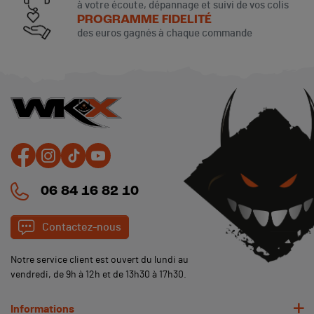
à votre écoute, dépannage et suivi de vos colis
PROGRAMME FIDELITÉ
des euros gagnés à chaque commande
06 84 16 82 10
Contactez-nous
Notre service client est ouvert du lundi au
vendredi, de 9h à 12h et de 13h30 à 17h30.
Informations