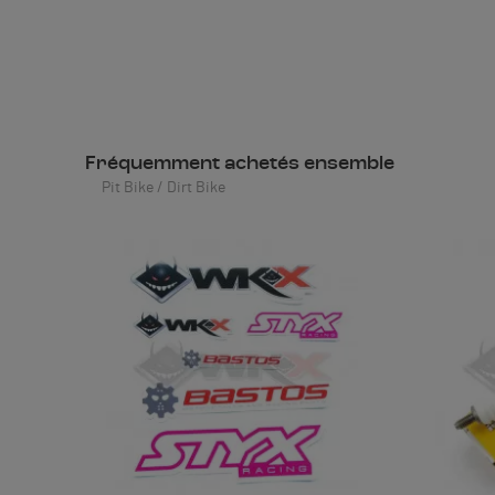
Fréquemment achetés ensemble
Pit Bike / Dirt Bike