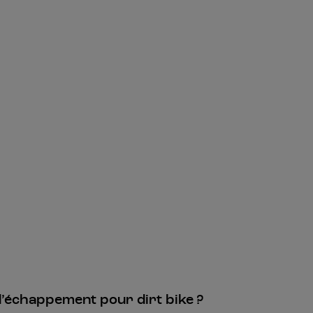
 d’échappement pour dirt bike ?