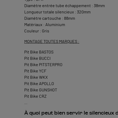
Diamètre entrée tube échappement : 38mm
Longueur totale silencieux : 320mm
Diamètre cartouche : 88mm
Matériaux : Aluminium
Couleur : Gris
MONTAGE TOUTES MARQUES :
Pit Bike BASTOS
Pit Bike BUCCI
Pit Bike PITSTERPRO
Pit Bike YCF
Pit Bike WKX
Pit Bike APOLLO
Pit Bike GUNSHOT
Pit Bike CRZ
...
À quoi peut bien servir le silencieux