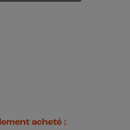
alement acheté :