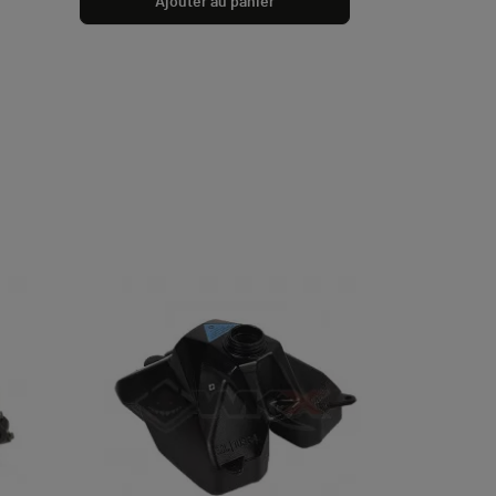
Ajouter au panier