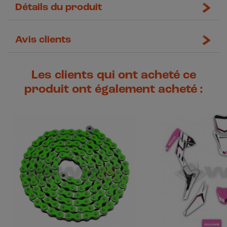
Détails du produit
Avis clients
Les clients qui ont acheté ce
produit ont également acheté :