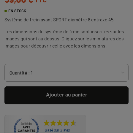
59,00 €
TTC
EN STOCK
Système de frein avant SPORT diamètre 8 entraxe 45
Les dimensions du système de frein sont inscrites sur les
images qui sont au dessus. Cliquez sur les miniatures des
images pour découvrir celle avec les dimensions.
Ajouter au panier
Basé sur 3 avis