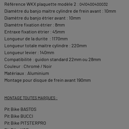
Référence WKX plaquette modèle 2 :
0410400400032
Diamètre du banjo maitre cylindre de frein avant : 10mm
Diamètre du banjo étrier avant : 10mm
Diamètre fixation étrier : 8mm
Entraxe fixation étrier : 45mm
Longueur de la durite : 1170mm
Longueur totale maitre cylindre : 220mm
Longueur levier : 140mm
Compatibilité : guidon standard 22mm ou 28mm
Couleur : Chromé / Noir
Matériaux : Aluminium
Montage pour disque de frein avant 190mm
MONTAGE TOUTES MARQUES :
Pit Bike BASTOS
Pit Bike BUCCI
Pit Bike PITSTERPRO