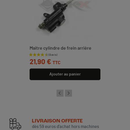
Maitre cylindre de frein arrière
Prix
21,90 €
TTC
Ajouter au panier
LIVRAISON OFFERTE
dès 59 euros d’achat hors machines