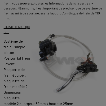
frein, vous trouverez toutes les informations dans la partie ci-
dessous. Néanmoins, il est important de préciser que ce système de
frein avant type sport nécessite l’apport d’un disque de frein de 190
mm.
CARACTERISTIQU
ES :
Système de
frein : simple
piston
Positon kit frein
: avant
Plaquette de
frein équipé :
plaquette de
frein modèle 2
Dimension
plaquette
modèle 2 : Largeur 52mm x hauteur 25mm