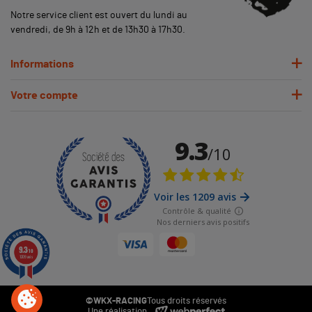
Notre service client est ouvert du lundi au
vendredi, de 9h à 12h et de 13h30 à 17h30.
Informations
Votre compte
9.3
/10
1209 avis
©WKX-RACING
Tous droits réservés
Une réalisation