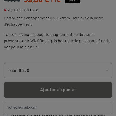
39,00 €
TTC
45,00 €
RUPTURE DE STOCK
Cartouche échappement CNC 32mm, livré avec la bride
d'échappement
Toutes les pièces pour l'échappement de dirt sont
présentes sur WKX Racing, la boutique la plus complète du
net pour le pit bike
Ajouter au panier