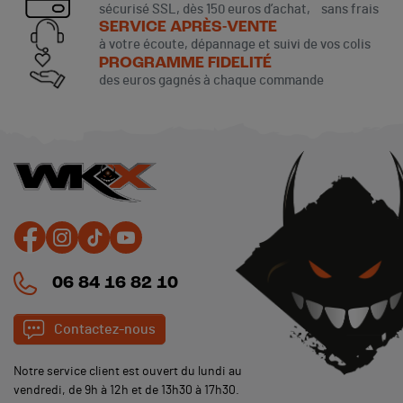
sécurisé SSL, dès 150 euros d’achat, sans frais
SERVICE APRÈS-VENTE
à votre écoute, dépannage et suivi de vos colis
PROGRAMME FIDELITÉ
des euros gagnés à chaque commande
06 84 16 82 10
Contactez-nous
Notre service client est ouvert du lundi au
vendredi, de 9h à 12h et de 13h30 à 17h30.