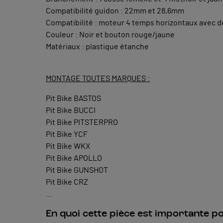
Compatibilité guidon : 22mm et 28,6mm
Compatibilité : moteur 4 temps horizontaux avec 
Couleur : Noir et bouton rouge/jaune
Matériaux : plastique étanche
MONTAGE TOUTES MARQUES :
Pit Bike BASTOS
Pit Bike BUCCI
Pit Bike PITSTERPRO
Pit Bike YCF
Pit Bike WKX
Pit Bike APOLLO
Pit Bike GUNSHOT
Pit Bike CRZ
...
En quoi cette pièce est importante po