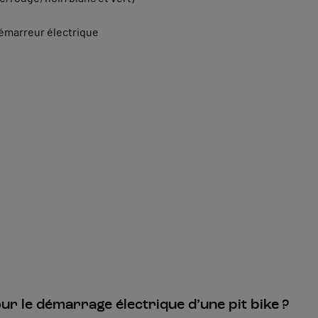
démarreur électrique
ur le démarrage électrique d’une pit bike ?