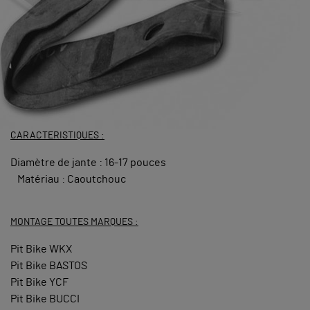
CARACTERISTIQUES :
Diamètre de jante : 16-17 pouces
Matériau : Caoutchouc
MONTAGE TOUTES MARQUES :
Pit Bike WKX
Pit Bike BASTOS
Pit Bike YCF
Pit Bike BUCCI