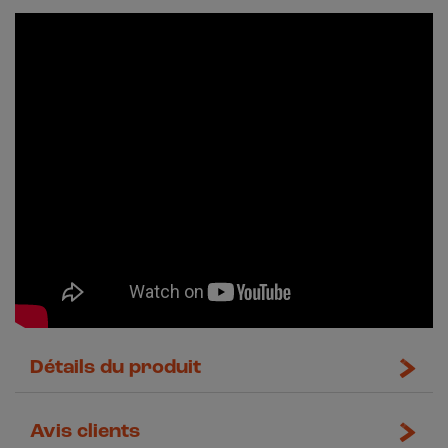
Détails du produit
Avis clients