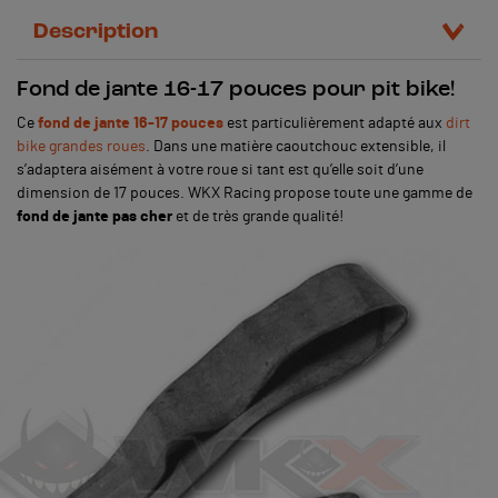
Description
Fond de jante 16-17 pouces pour pit bike!
Ce
fond de jante 16-17 pouces
est particulièrement adapté aux
dirt
bike grandes roues
. Dans une matière caoutchouc extensible, il
s’adaptera aisément à votre roue si tant est qu’elle soit d’une
dimension de 17 pouces. WKX Racing propose toute une gamme de
fond de jante pas cher
et de très grande qualité!