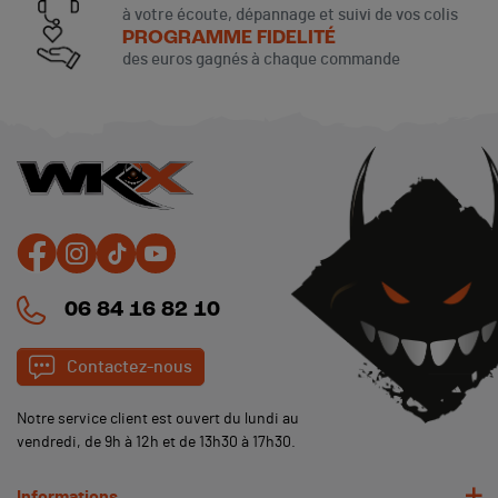
à votre écoute, dépannage et suivi de vos colis
PROGRAMME FIDELITÉ
des euros gagnés à chaque commande
06 84 16 82 10
Contactez-nous
Notre service client est ouvert du lundi au
vendredi, de 9h à 12h et de 13h30 à 17h30.
Informations