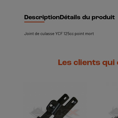
Description
Détails du produit
Joint de culasse YCF 125cc point mort
Les clients qui