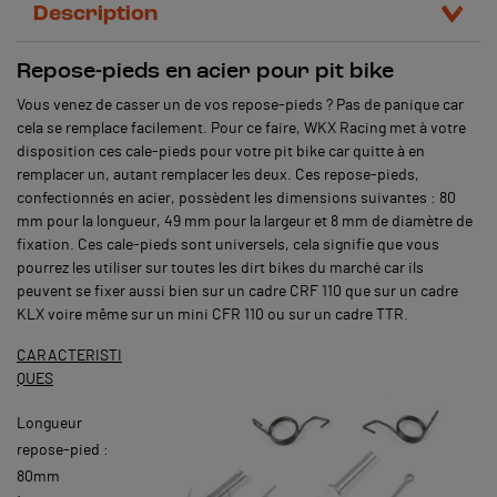
Description
Repose-pieds en acier pour pit bike
Vous venez de casser un de vos repose-pieds ? Pas de panique car
cela se remplace facilement. Pour ce faire, WKX Racing met à votre
disposition ces cale-pieds pour votre pit bike car quitte à en
remplacer un, autant remplacer les deux. Ces repose-pieds,
confectionnés en acier, possèdent les dimensions suivantes : 80
mm pour la longueur, 49 mm pour la largeur et 8 mm de diamètre de
fixation. Ces cale-pieds sont universels, cela signifie que vous
pourrez les utiliser sur toutes les dirt bikes du marché car ils
peuvent se fixer aussi bien sur un cadre CRF 110 que sur un cadre
KLX voire même sur un mini CFR 110 ou sur un cadre TTR.
CARACTERISTI
QUES
Longueur
repose-pied :
80mm