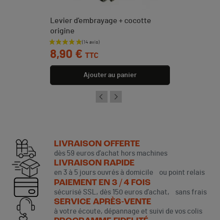
Levier d'embrayage + cocotte
origine
Prix
8,90 €
TTC
Ajouter au panier
LIVRAISON OFFERTE
dès 59 euros d’achat hors machines
LIVRAISON RAPIDE
en 3 à 5 jours ouvrés à domicile ou point relais
PAIEMENT EN 3 / 4 FOIS
sécurisé SSL, dès 150 euros d’achat, sans frais
SERVICE APRÈS-VENTE
à votre écoute, dépannage et suivi de vos colis