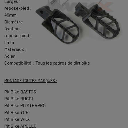
Largeur
repose-pied :
49mm
Diamètre
fixation
repose-pied :
8mm
Matériaux :
Acier
Compatibilité : Tous les cadres de dirt bike
MONTAGE TOUTES MARQUES :
Pit Bike BASTOS
Pit Bike BUCCI
Pit Bike PITSTERPRO
Pit Bike YCF
Pit Bike WKX
Pit Bike APOLLO