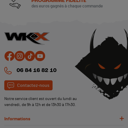
PROGRAMME FIDELITÉ
des euros gagnés à chaque commande
06 84 16 82 10
Contactez-nous
Notre service client est ouvert du lundi au
vendredi, de 9h à 12h et de 13h30 à 17h30.
Informations