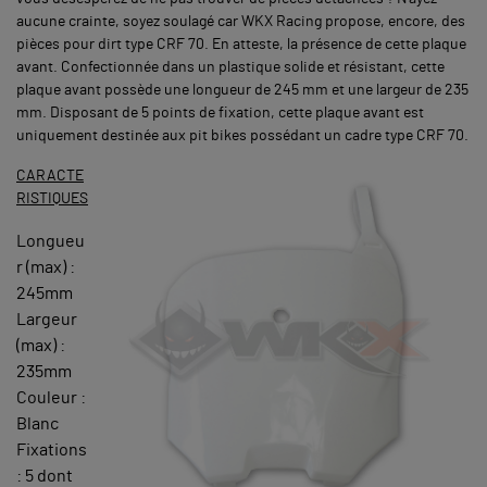
aucune crainte, soyez soulagé car WKX Racing propose, encore, des
pièces pour dirt type CRF 70. En atteste, la présence de cette plaque
avant. Confectionnée dans un plastique solide et résistant, cette
plaque avant possède une longueur de 245 mm et une largeur de 235
mm. Disposant de 5 points de fixation, cette plaque avant est
uniquement destinée aux pit bikes possédant un cadre type CRF 70.
CARACTE
RISTIQUES
Longueu
r (max) :
245mm
Largeur
(max) :
235mm
Couleur :
Blanc
Fixations
: 5 dont