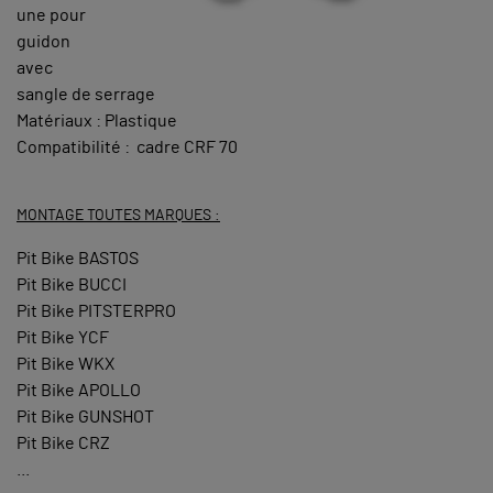
une pour
guidon
avec
sangle de serrage
Matériaux : Plastique
Compatibilité : cadre CRF 70
MONTAGE TOUTES MARQUES :
Pit Bike BASTOS
Pit Bike BUCCI
Pit Bike PITSTERPRO
Pit Bike YCF
Pit Bike WKX
Pit Bike APOLLO
Pit Bike GUNSHOT
Pit Bike CRZ
...