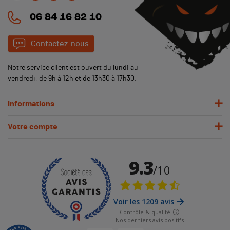
06 84 16 82 10
Contactez-nous
Notre service client est ouvert du lundi au
vendredi, de 9h à 12h et de 13h30 à 17h30.
Informations
Votre compte