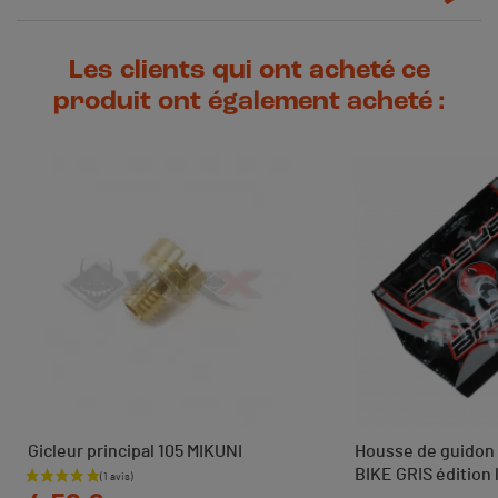
Les clients qui ont acheté ce
produit ont également acheté :
Gicleur principal 105 MIKUNI
Housse de guidon
BIKE GRIS édition 
Prix