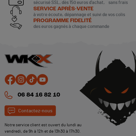
sécurisé SSL, dès 150 euros d’achat, sans frais
SERVICE APRÈS-VENTE
à votre écoute, dépannage et suivi de vos colis
PROGRAMME FIDELITÉ
des euros gagnés à chaque commande
06 84 16 82 10
Contactez-nous
Notre service client est ouvert du lundi au
vendredi, de 9h à 12h et de 13h30 à 17h30.