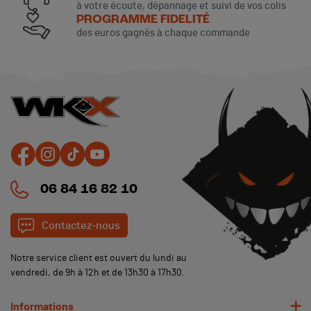
à votre écoute, dépannage et suivi de vos colis
PROGRAMME FIDELITÉ
des euros gagnés à chaque commande
06 84 16 82 10
Contactez-nous
Notre service client est ouvert du lundi au
vendredi, de 9h à 12h et de 13h30 à 17h30.
Informations