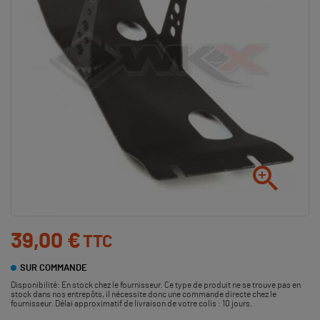

39,00 €
TTC
SUR COMMANDE
Disponibilité:
En stock chez le fournisseur. Ce type de produit ne se trouve pas en
stock dans nos entrepôts, il nécessite donc une commande directe chez le
fournisseur. Délai approximatif de livraison de votre colis : 10 jours.