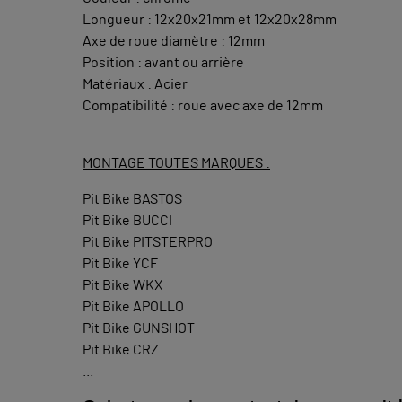
Longueur : 12x20x21mm et 12x20x28mm
Axe de roue diamètre : 12mm
Position : avant ou arrière
Matériaux : Acier
Compatibilité : roue avec axe de 12mm
MONTAGE TOUTES MARQUES :
Pit Bike BASTOS
Pit Bike BUCCI
Pit Bike PITSTERPRO
Pit Bike YCF
Pit Bike WKX
Pit Bike APOLLO
Pit Bike GUNSHOT
Pit Bike CRZ
...