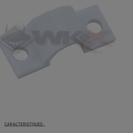
CARACTERISTIQUES :