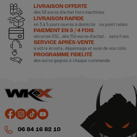
LIVRAISON OFFERTE
dès 59 euros d’achat hors machines
LIVRAISON RAPIDE
en 3 à 5 jours ouvrés à domicile ou point relais
PAIEMENT EN 3 / 4 FOIS
sécurisé SSL, dès 150 euros d’achat, sans frais
SERVICE APRÈS-VENTE
à votre écoute, dépannage et suivi de vos colis
PROGRAMME FIDELITÉ
des euros gagnés à chaque commande
06 84 16 82 10