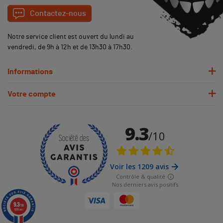
Contactez-nous
Notre service client est ouvert du lundi au
vendredi, de 9h à 12h et de 13h30 à 17h30.
Informations
Votre compte
9.3
/10
1209 avis