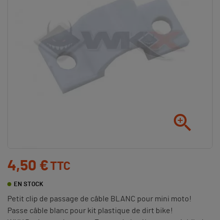

4,50 €
TTC
EN STOCK
Petit clip de passage de câble BLANC pour mini moto!
Passe câble blanc pour kit plastique de dirt bike!