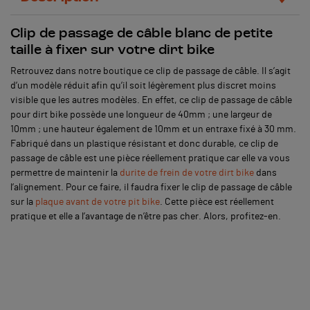
Clip de passage de câble blanc de petite
taille à fixer sur votre dirt bike
Retrouvez dans notre boutique ce clip de passage de câble. Il s’agit
d’un modèle réduit afin qu’il soit légèrement plus discret moins
visible que les autres modèles. En effet, ce clip de passage de câble
pour dirt bike possède une longueur de 40mm ; une largeur de
10mm ; une hauteur également de 10mm et un entraxe fixé à 30 mm.
Fabriqué dans un plastique résistant et donc durable, ce clip de
passage de câble est une pièce réellement pratique car elle va vous
permettre de maintenir la
durite de frein de votre dirt bike
dans
l’alignement. Pour ce faire, il faudra fixer le clip de passage de câble
sur la
plaque avant de votre pit bike
. Cette pièce est réellement
pratique et elle a l’avantage de n’être pas cher. Alors, profitez-en.