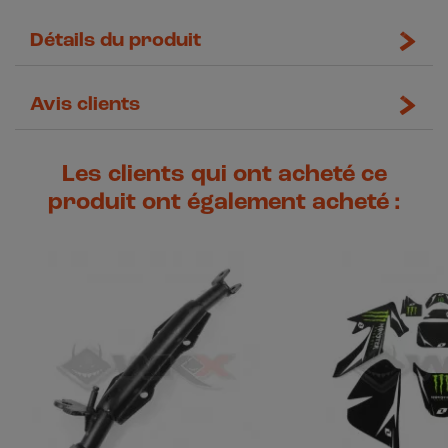
Détails du produit
Avis clients
Les clients qui ont acheté ce
produit ont également acheté :