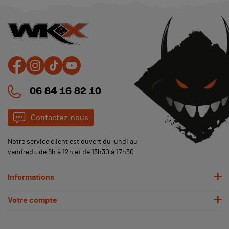
06 84 16 82 10
Contactez-nous
Notre service client est ouvert du lundi au
vendredi, de 9h à 12h et de 13h30 à 17h30.
Informations
Votre compte