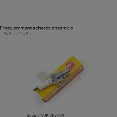
Fréquemment achetés ensemble
Pit Bike / Dirt Bike
Bougie NGK CR7HSA