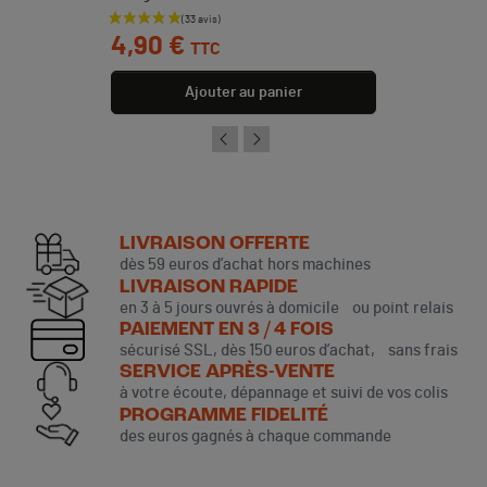
Prix
4,90 €
TTC
Ajouter au panier
LIVRAISON OFFERTE
dès 59 euros d’achat hors machines
LIVRAISON RAPIDE
en 3 à 5 jours ouvrés à domicile ou point relais
PAIEMENT EN 3 / 4 FOIS
sécurisé SSL, dès 150 euros d’achat, sans frais
SERVICE APRÈS-VENTE
à votre écoute, dépannage et suivi de vos colis
PROGRAMME FIDELITÉ
des euros gagnés à chaque commande