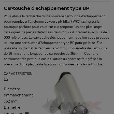
Cartouche d’échappement type BP
Vous êtes à la recherche d’une nouvelle cartouche d’échappement
pour remplacer l’ancienne de votre pit bike ? WKX racing est la
boutique parfaite pour vous car elle propose l’un des plus larges
catalogues de pièces détachées de dirt bike d’internet avec plus de 5
000 références. La cartouche d’échappement, que l’on vous propose
ici, est une cartouche d’échappement type BP pour pit bike. Elle
possède un diamètre d’entrée de 32 mm, un diamètre de cartouche
de 66 mm et une longueur de cartouche de 355 mm. C’est une
cartouche très pratique car la fixation au cadre se fait grâce à la
présence d’une plaque de fixation incorporée dans la cartouche.
CARACTÉRISTIQU
ES
:
Diamètre
emmanchement
: 32 mm
Diamètre
cartouche : 66