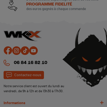
PROGRAMME FIDELITÉ
des euros gagnés à chaque commande
06 84 16 82 10
Contactez-nous
Notre service client est ouvert du lundi au
vendredi, de 9h à 12h et de 13h30 à 17h30.
Informations