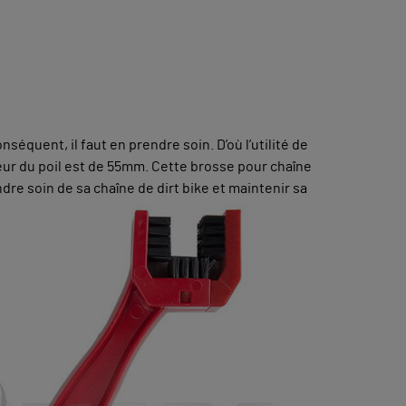
séquent, il faut en prendre soin. D’où l’utilité de
ur du poil est de 55mm. Cette brosse pour chaîne
dre soin de sa chaîne de dirt bike et maintenir sa