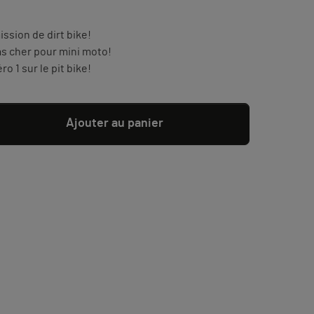
ssion de dirt bike!
s cher pour mini moto!
 1 sur le pit bike!
Ajouter au panier