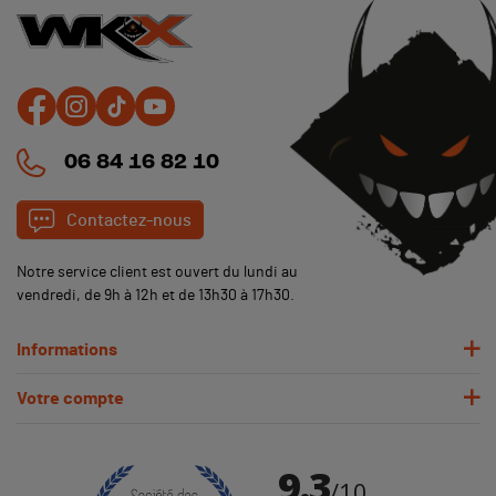
06 84 16 82 10
Contactez-nous
(1 avis)
Notre service client est ouvert du lundi au
vendredi, de 9h à 12h et de 13h30 à 17h30.
Informations
Votre compte