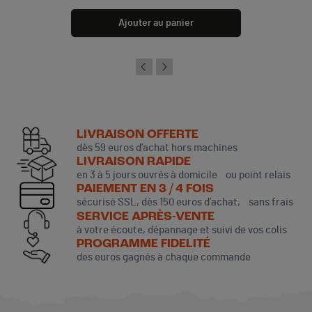
Ajouter au panier
LIVRAISON OFFERTE
dès 59 euros d’achat hors machines
LIVRAISON RAPIDE
en 3 à 5 jours ouvrés à domicile ou point relais
PAIEMENT EN 3 / 4 FOIS
sécurisé SSL, dès 150 euros d’achat, sans frais
SERVICE APRÈS-VENTE
à votre écoute, dépannage et suivi de vos colis
PROGRAMME FIDELITÉ
des euros gagnés à chaque commande