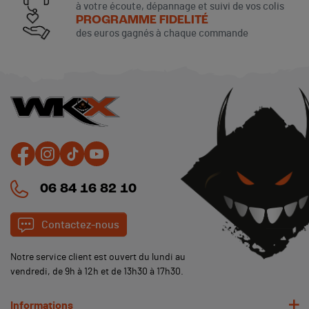
à votre écoute, dépannage et suivi de vos colis
PROGRAMME FIDELITÉ
des euros gagnés à chaque commande
06 84 16 82 10
Contactez-nous
Notre service client est ouvert du lundi au
vendredi, de 9h à 12h et de 13h30 à 17h30.
Informations