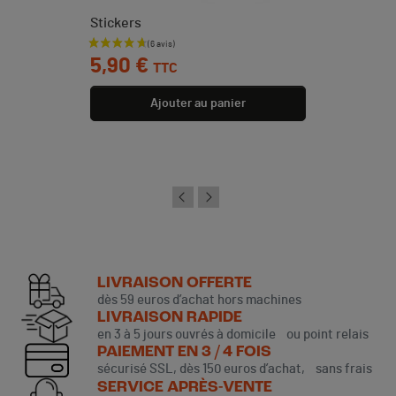
Stickers
Prix
5,90 €
TTC
Ajouter au panier
LIVRAISON OFFERTE
dès 59 euros d’achat hors machines
LIVRAISON RAPIDE
en 3 à 5 jours ouvrés à domicile ou point relais
PAIEMENT EN 3 / 4 FOIS
sécurisé SSL, dès 150 euros d’achat, sans frais
SERVICE APRÈS-VENTE