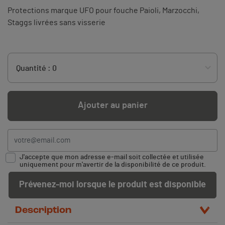
Protections marque UFO pour fouche Paioli, Marzocchi,
Staggs livrées sans visserie
Ajouter au panier
J'accepte que mon adresse e-mail soit collectée et utilisée
uniquement pour m'avertir de la disponibilité de ce produit.
Prévenez-moi lorsque le produit est disponible
Description