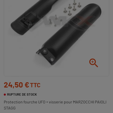

24,50 €
TTC
RUPTURE DE STOCK
Protection fourche UFO + visserie pour MARZOCCHI PAIOLI
STAGG