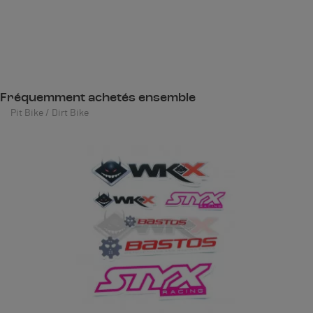
Fréquemment achetés ensemble
Pit Bike / Dirt Bike