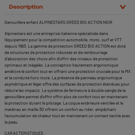
Description
Genouillère enfant ALPINESTARS GREED BIO ACTION NOIR
Alpinestars est une entreprise italienne spécialisée dans
l'équipement pour la compétition automobile, moto, surf et VTT
depuis 1963. La gamme de protection GREED BIO ACTION est doté
de structures de protection robustes et de rembourrage
d'absorption des chocs afin d’offrir des niveaux de protection
optimaux et inégalés. La conception hautement ergonomique
améliore le confort tout en offrant une protection cruciale pour le MX
et la conduite hors route. La présence de panneau ergonomique
asymétrique et léger offre des surfaces de protection étendues pour
réduire les impacts. Le système de fermeture à double sangle de la
genouillère permet d’offrir offrir plus de confort tout en maintenant
la protection durant le pilotage. La coque extérieure ventilée et le
matériau en maille 3D offrent un confort au rider, empêchant
l'accumulation de chaleur tout en maintenant un contact tactile avec
la peau.
CARACTERISTIQUES :