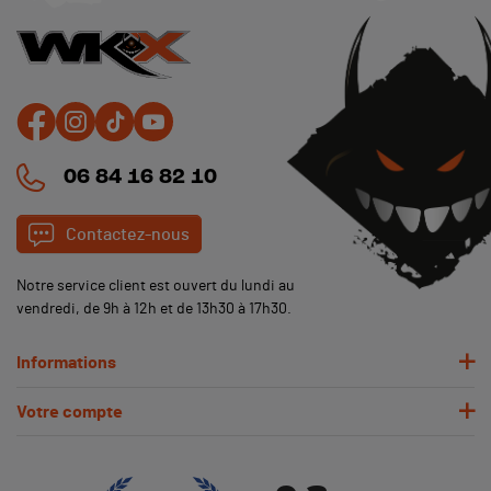
06 84 16 82 10
Contactez-nous
Notre service client est ouvert du lundi au
vendredi, de 9h à 12h et de 13h30 à 17h30.
Informations
Votre compte