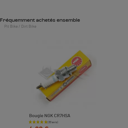
Fréquemment achetés ensemble
Pit Bike / Dirt Bike
Bougie NGK CR7HSA
Prix