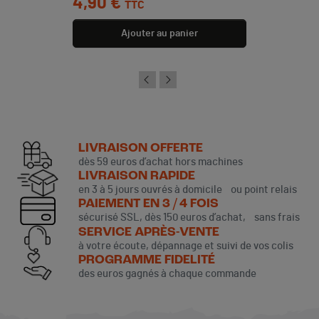
4,90 €
TTC
Ajouter au panier
LIVRAISON OFFERTE
dès 59 euros d’achat hors machines
LIVRAISON RAPIDE
en 3 à 5 jours ouvrés à domicile ou point relais
PAIEMENT EN 3 / 4 FOIS
sécurisé SSL, dès 150 euros d’achat, sans frais
SERVICE APRÈS-VENTE
à votre écoute, dépannage et suivi de vos colis
PROGRAMME FIDELITÉ
des euros gagnés à chaque commande