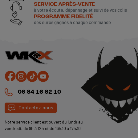
SERVICE APRÈS-VENTE
à votre écoute, dépannage et suivi de vos colis
PROGRAMME FIDELITÉ
des euros gagnés à chaque commande
06 84 16 82 10
Contactez-nous
Notre service client est ouvert du lundi au
vendredi, de 9h à 12h et de 13h30 à 17h30.