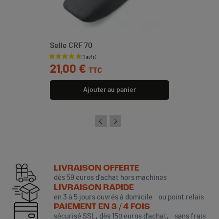
Selle CRF 70
Prix
21,00 €
TTC
Ajouter au panier
LIVRAISON OFFERTE
dès 59 euros d’achat hors machines
LIVRAISON RAPIDE
en 3 à 5 jours ouvrés à domicile ou point relais
PAIEMENT EN 3 / 4 FOIS
sécurisé SSL, dès 150 euros d’achat, sans frais