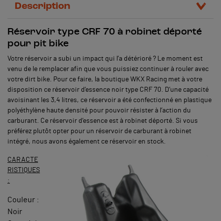
Description
Réservoir type CRF 70 à robinet déporté
pour pit bike
Votre réservoir a subi un impact qui l’a détérioré ? Le moment est
venu de le remplacer afin que vous puissiez continuer à rouler avec
votre dirt bike. Pour ce faire, la boutique WKX Racing met à votre
disposition ce réservoir d’essence noir type CRF 70. D’une capacité
avoisinant les 3,4 litres, ce réservoir a été confectionné en plastique
polyéthylène haute densité pour pouvoir résister à l’action du
carburant. Ce réservoir d’essence est à robinet déporté. Si vous
préférez plutôt opter pour un réservoir de carburant à robinet
intégré, nous avons également ce réservoir en stock.
CARACTE
RISTIQUES
:
Couleur :
Noir