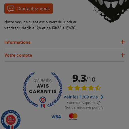
Contactez-nous
Notre service client est ouvert du lundi au
vendredi, de 9h à 12h et de 13h30 à 17h30.
Informations
Votre compte
9.3
/10
1209 avis