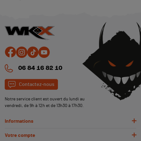
06 84 16 82 10
Contactez-nous
Notre service client est ouvert du lundi au
vendredi, de 9h à 12h et de 13h30 à 17h30.
Informations
(1 avis)
Votre compte