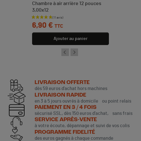
Chambre à air arrière 12 pouces
3,00x12
Prix
6,90 €
TTC
Ajouter au panier
LIVRAISON OFFERTE
dès 59 euros d’achat hors machines
LIVRAISON RAPIDE
en 3 à 5 jours ouvrés à domicile ou point relais
PAIEMENT EN 3 / 4 FOIS
sécurisé SSL, dès 150 euros d’achat, sans frais
SERVICE APRÈS-VENTE
à votre écoute, dépannage et suivi de vos colis
PROGRAMME FIDELITÉ
des euros gagnés à chaque commande