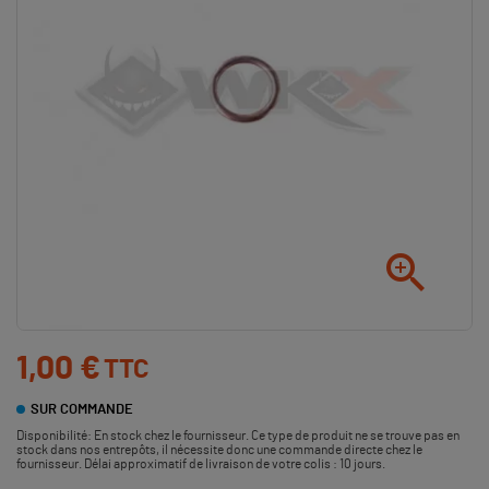

1,00 €
TTC
SUR COMMANDE
Disponibilité:
En stock chez le fournisseur. Ce type de produit ne se trouve pas en
stock dans nos entrepôts, il nécessite donc une commande directe chez le
fournisseur. Délai approximatif de livraison de votre colis : 10 jours.