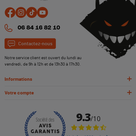
06 84 16 82 10
Contactez-nous
Notre service client est ouvert du lundi au
vendredi, de 9h à 12h et de 13h30 à 17h30.
Informations
Votre compte