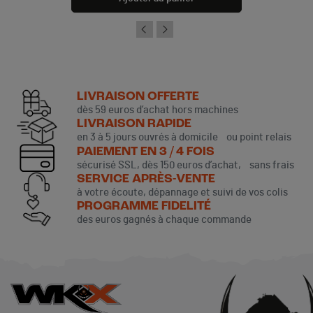
LIVRAISON OFFERTE
dès 59 euros d’achat hors machines
LIVRAISON RAPIDE
en 3 à 5 jours ouvrés à domicile ou point relais
PAIEMENT EN 3 / 4 FOIS
sécurisé SSL, dès 150 euros d’achat, sans frais
SERVICE APRÈS-VENTE
à votre écoute, dépannage et suivi de vos colis
PROGRAMME FIDELITÉ
des euros gagnés à chaque commande